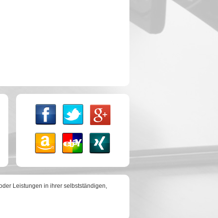
der Leistungen in ihrer selbstständigen,