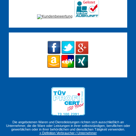
Die angebotenen Waren und Dienstleistungen richten sich ausschließlich an
Unternehmer, die die Ware oder Leistungen in ihrer selbstständigen, beruflichen oder
gewerblichen oder in ihrer behördlichen und dienstlichen Tätigkeit verwenden.
» Definition Verbraucher / Unternehmer