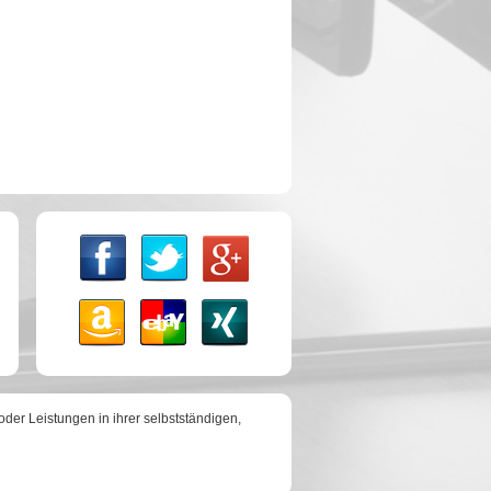
der Leistungen in ihrer selbstständigen,