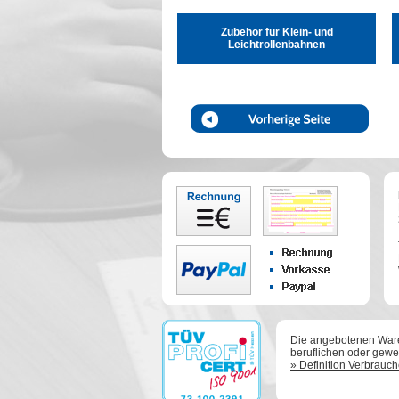
Zubehör für Klein- und
Leichtrollenbahnen
Die angebotenen Waren
beruflichen oder gewer
» Definition Verbrauc