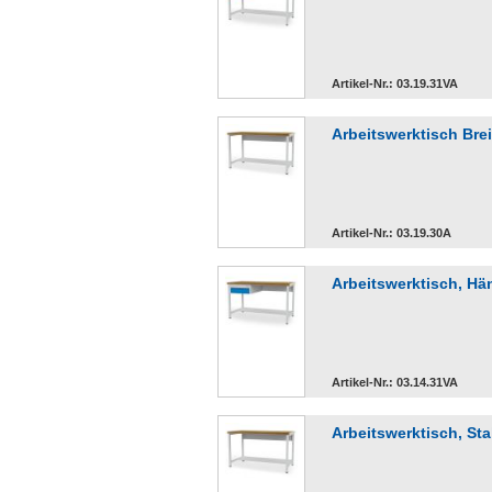
Artikel-Nr.: 03.19.31VA
Arbeitswerktisch Bre
Artikel-Nr.: 03.19.30A
Arbeitswerktisch, H
Artikel-Nr.: 03.14.31VA
Arbeitswerktisch, St