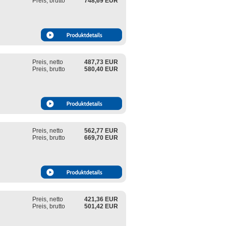
Preis, brutto
748,69 EUR
Preis, netto
487,73 EUR
Preis, brutto
580,40 EUR
Preis, netto
562,77 EUR
Preis, brutto
669,70 EUR
Preis, netto
421,36 EUR
Preis, brutto
501,42 EUR