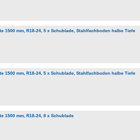
e 1500 mm, R18-24, 5 x Schublade, Stahlfachboden halbe Tiefe
e 1500 mm, R18-24, 5 x Schublade, Stahlfachboden halbe Tiefe
te 1500 mm, R18-24, 8 x Schublade