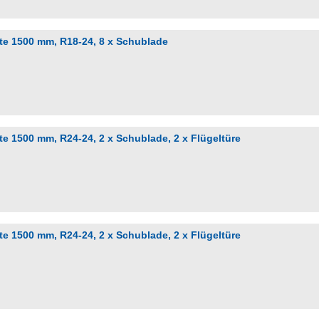
te 1500 mm, R18-24, 8 x Schublade
e 1500 mm, R24-24, 2 x Schublade, 2 x Flügeltüre
e 1500 mm, R24-24, 2 x Schublade, 2 x Flügeltüre