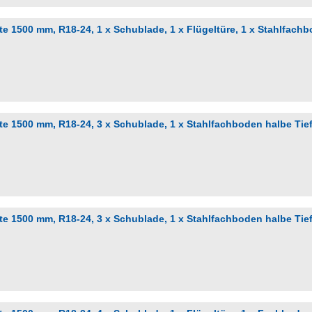
e 1500 mm, R18-24, 1 x Schublade, 1 x Flügeltüre, 1 x Stahlfach
e 1500 mm, R18-24, 3 x Schublade, 1 x Stahlfachboden halbe Tie
e 1500 mm, R18-24, 3 x Schublade, 1 x Stahlfachboden halbe Tie