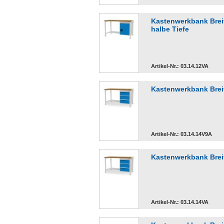
Kastenwerkbank Breit
halbe Tiefe
Artikel-Nr.: 03.14.12VA
Kastenwerkbank Breit
Artikel-Nr.: 03.14.14V9A
Kastenwerkbank Breit
Artikel-Nr.: 03.14.14VA