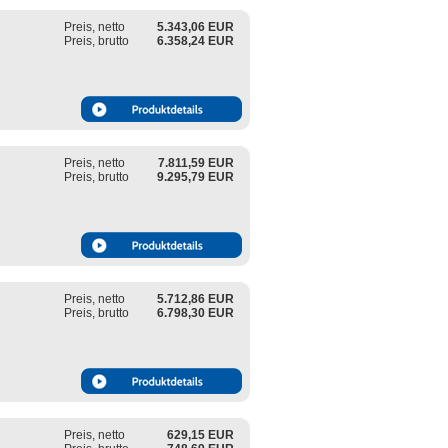
Preis, netto
5.343,06 EUR
Preis, brutto
6.358,24 EUR
Preis, netto
7.811,59 EUR
Preis, brutto
9.295,79 EUR
Preis, netto
5.712,86 EUR
Preis, brutto
6.798,30 EUR
Preis, netto
629,15 EUR