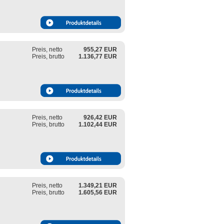
Preis, netto
955,27 EUR
Preis, brutto
1.136,77 EUR
Preis, netto
926,42 EUR
Preis, brutto
1.102,44 EUR
Preis, netto
1.349,21 EUR
Preis, brutto
1.605,56 EUR