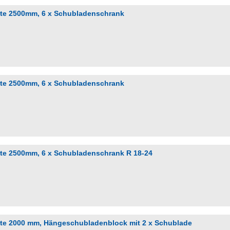
ite 2500mm, 6 x Schubladenschrank
ite 2500mm, 6 x Schubladenschrank
ite 2500mm, 6 x Schubladenschrank R 18-24
eite 2000 mm, Hängeschubladenblock mit 2 x Schublade