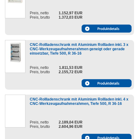
Preis, netto
1.152,97 EUR
Preis, brutto
1.372,03 EUR
CNC-Rollladenschrank mit Aluminium Rollladen inkl. 3 x
CNC-Werkzeugaufnahmerahmen geneigt oder gerade
einsetzbar, Tiefe 500, R 36-16
Preis, netto
1.811,53 EUR
Preis, brutto
2.155,72 EUR
CNC-Rollladenschrank mit Aluminium Rollladen inkl. 4 x
CNC-Werkzeugaufnahmerahmen, Tiefe 500, R 36-16
Preis, netto
2.189,04 EUR
Preis, brutto
2.604,96 EUR