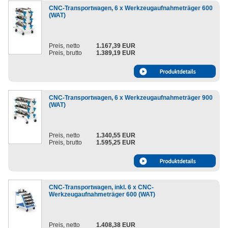
CNC-Transportwagen, 6 x Werkzeugaufnahmeträger 600
(WAT)
Preis, netto
1.167,39 EUR
Preis, brutto
1.389,19 EUR
CNC-Transportwagen, 6 x Werkzeugaufnahmeträger 900
(WAT)
Preis, netto
1.340,55 EUR
Preis, brutto
1.595,25 EUR
CNC-Transportwagen, inkl. 6 x CNC-
Werkzeugaufnahmeträger 600 (WAT)
Preis, netto
1.408,38 EUR