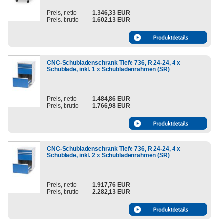
Preis, netto
1.346,33 EUR
Preis, brutto
1.602,13 EUR
CNC-Schubladenschrank Tiefe 736, R 24-24, 4 x
Schublade, inkl. 1 x Schubladenrahmen (SR)
Preis, netto
1.484,86 EUR
Preis, brutto
1.766,98 EUR
CNC-Schubladenschrank Tiefe 736, R 24-24, 4 x
Schublade, inkl. 2 x Schubladenrahmen (SR)
Preis, netto
1.917,76 EUR
Preis, brutto
2.282,13 EUR