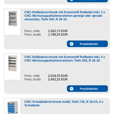
CNC-Rollladenschrank mit Kunststoff Rollladen inkl. 3 x
CNC-Werkzeugaufnahmerahmen geneigt oder gerade
einsetzbar, Tiefe 500, R 36-16
Preis, netto
1.502,73 EUR
Preis, brutto
1.788,25 EUR
CNC-Rollladenschrank mit Kunststoff Rollladen inkl. 4 x
CNC-Werkzeugaufnahmerahmen, Tiefe 500, R 36-16
Preis, netto
2.018,76 EUR
Preis, brutto
2.402,32 EUR
CNC-Schubladenschrank mobil, Tiefe 736, R 18-24, 4 x
Schublade