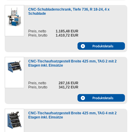
CNC-Schubladenschrank, Tiefe 736, R 18-24, 4 x
Schublade
Preis, netto
1.185,48 EUR
Preis, brutto
1.410,72 EUR
CNC-Tischaufsatzgestell Breite 425 mm, TAG 2 mit 2
Etagen inkl. Einsätze
Preis, netto
287,16 EUR
Preis, brutto
341,72 EUR
CNC-Tischaufsatzgestell Breite 425 mm, TAG 4 mit 2
Etagen inkl. Einsätze