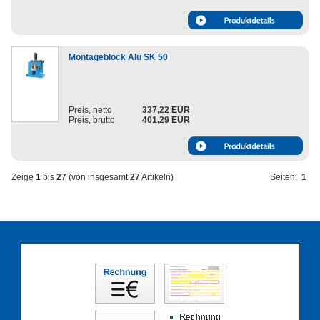
Montageblock Alu SK 50
Preis, netto
337,22 EUR
Preis, brutto
401,29 EUR
Zeige
1
bis
27
(von insgesamt
27
Artikeln)
Seiten:
1