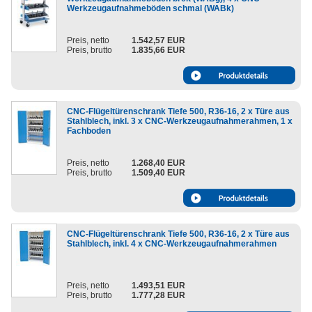
Werkzeugaufnahmeböden schmal (WABk)
Preis, netto
1.542,57 EUR
Preis, brutto
1.835,66 EUR
CNC-Flügeltürenschrank Tiefe 500, R36-16, 2 x Türe aus
Stahlblech, inkl. 3 x CNC-Werkzeugaufnahmerahmen, 1 x
Fachboden
Preis, netto
1.268,40 EUR
Preis, brutto
1.509,40 EUR
CNC-Flügeltürenschrank Tiefe 500, R36-16, 2 x Türe aus
Stahlblech, inkl. 4 x CNC-Werkzeugaufnahmerahmen
Preis, netto
1.493,51 EUR
Preis, brutto
1.777,28 EUR