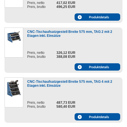
Preis, netto
417,02 EUR
Preis, brutto
496,25 EUR
CNC-Tischaufsatzgestell Breite 575 mm, TAG 2 mit 2
Etagen inkl. Einsätze
Preis, netto
326,12 EUR
Preis, brutto
388,08 EUR
CNC-Tischaufsatzgestell Breite 575 mm, TAG 4 mit 2
Etagen inkl. Einsätze
Preis, netto
487,73 EUR
Preis, brutto
580,40 EUR