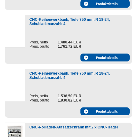
CNC-Reihenwerkbank, Tiefe 750 mm, R 18-24,
Schubladenanzahl: 4
Preis, netto
1.480,44 EUR
Preis, brutto
1.761,72 EUR
CNC-Reihenwerkbank, Tiefe 750 mm, R 18-24,
Schubladenanzahl: 4
Preis, netto
1.538,50 EUR
Preis, brutto
1.830,82 EUR
CNC-Rollladen-Aufsatzschrank mit 2 x CNC-Träger